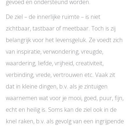
gevoed en ondersteund worden.
De ziel – de innerlijke ruimte – is niet
zichtbaar, tastbaar of meetbaar. Toch is zij
belangrijk voor het levensgeluk. Ze voedt zich
van inspiratie, verwondering, vreugde,
waardering, liefde, vrijheid, creativiteit,
verbinding, vrede, vertrouwen etc. Vaak zit
dat in kleine dingen, b.v. als je zintuigen
waarnemen wat voor je mooi, goed, puur, fijn,
echt en heilig is. Soms kan de ziel ook in de
knel raken, b.v. als gevolg van een ingrijpende