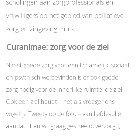
scholingen aan zorgprofessionals en
vrijwilligers op het gebied van palliatieve
zorg en zingeving thuis.
Curanimae: zorg voor de ziel
Naast goede zorg voor een lichamelijk, sociaal
en psychisch welbevinden is er ook goede
zorg nodig voor de innerlijke ruimte: de ziel.
Ook een ziel houdt – net als vroeger ons
vogeltje Tweety op de foto – van liefdevolle
aandacht en wil graag gestreeld, verzorgd,