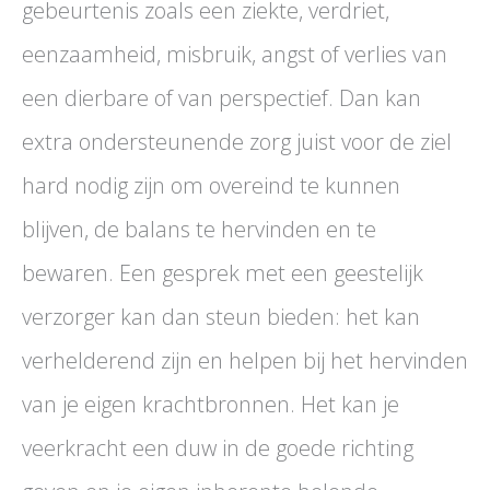
gebeurtenis zoals een ziekte, verdriet,
eenzaamheid, misbruik, angst of verlies van
een dierbare of van perspectief. Dan kan
extra ondersteunende zorg juist voor de ziel
hard nodig zijn om overeind te kunnen
blijven, de balans te hervinden en te
bewaren. Een gesprek met een geestelijk
verzorger kan dan steun bieden: het kan
verhelderend zijn en helpen bij het hervinden
van je eigen krachtbronnen. Het kan je
veerkracht een duw in de goede richting