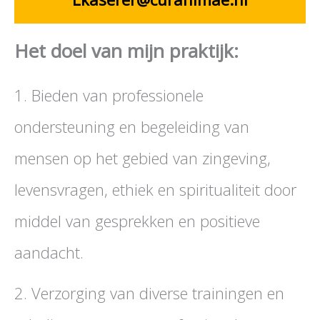
Het doel van mijn praktijk:
1. Bieden van professionele
ondersteuning en begeleiding van
mensen op het gebied van zingeving,
levensvragen, ethiek en spiritualiteit door
middel van gesprekken en positieve
aandacht.
2. Verzorging van diverse trainingen en